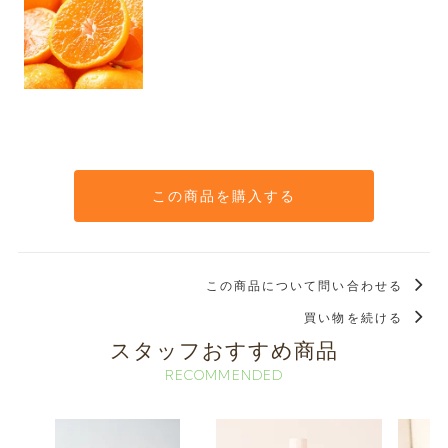
この商品を購入する
この商品について問い合わせる
買い物を続ける
スタッフおすすめ商品
RECOMMENDED