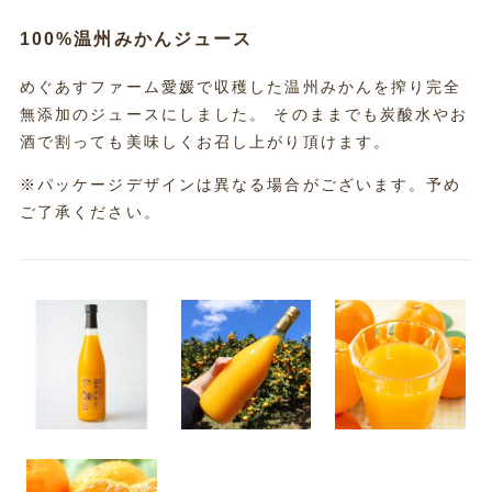
100%温州みかんジュース
めぐあすファーム愛媛で収穫した温州みかんを搾り完全
無添加のジュースにしました。 そのままでも炭酸水やお
酒で割っても美味しくお召し上がり頂けます。
※パッケージデザインは異なる場合がございます。予め
ご了承ください。