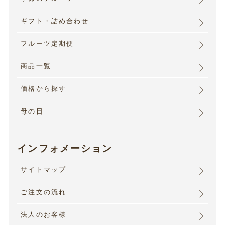
ギフト・詰め合わせ
フルーツ定期便
商品一覧
価格から探す
母の日
インフォメーション
サイトマップ
ご注文の流れ
法人のお客様