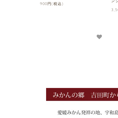
ン
900円(税込)
3,