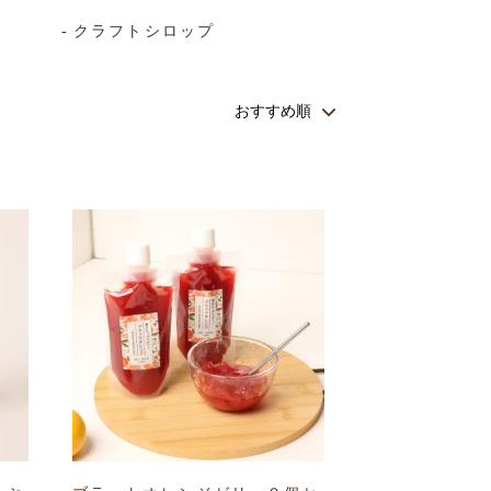
クラフトシロップ