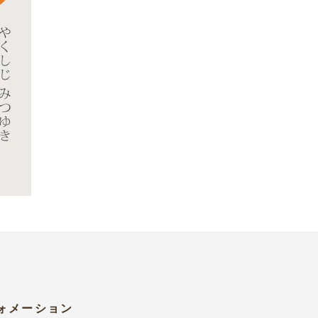
ォメーション