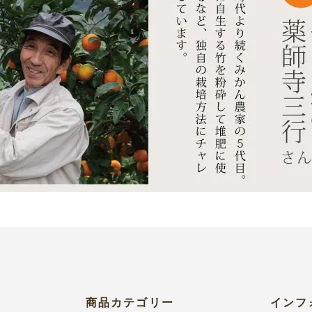
商品カテゴリー
インフ