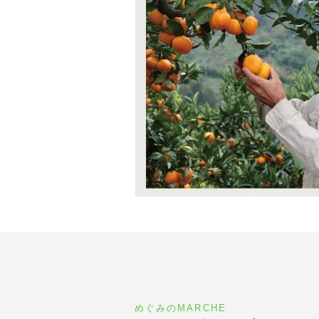
めぐみのMARCHE