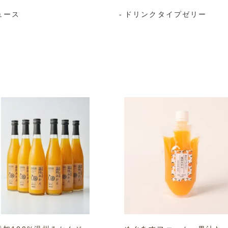
ュース
ドリンクタイプゼリー